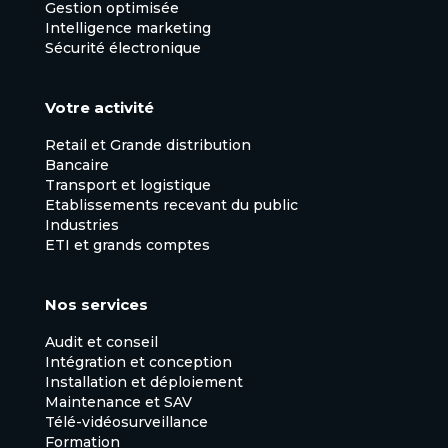
Gestion optimisée
Intelligence marketing
Sécurité électronique
Votre activité
Retail et Grande distribution
Bancaire
Transport et logistique
Etablissements recevant du public
Industries
ETI et grands comptes
Nos services
Audit et conseil
Intégration et conception
Installation et déploiement
Maintenance et SAV
Télé-vidéosurveillance
Formation