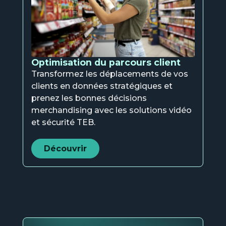
Optimisation du parcours client
Transformez les déplacements de vos
clients en données stratégiques et
prenez les bonnes décisions
merchandising avec les solutions vidéo
et sécurité TEB.
Découvrir