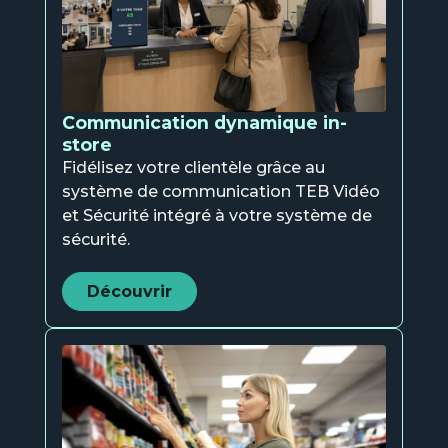
Communication dynamique in-
store
Fidélisez votre clientèle grâce au
système de communication TEB Vidéo
et Sécurité intégré à votre système de
sécurité.
Découvrir