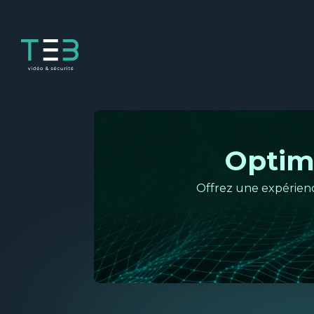
Panneau de gestion des cookies
Optimi
Offrez une expérienc