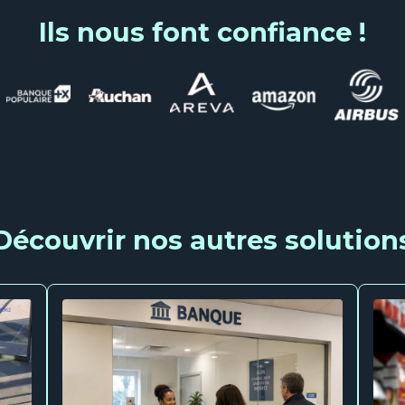
Ils nous font confiance !
Découvrir nos autres solution