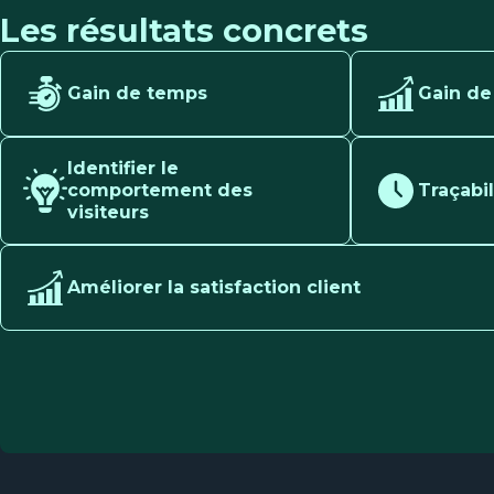
Les résultats concrets
Gain de temps
Gain de
Identifier le
comportement des
Traçabi
visiteurs
Améliorer la satisfaction client