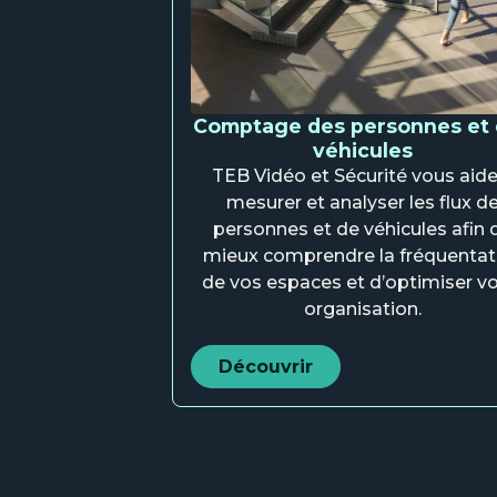
Comptage des personnes et
véhicules
TEB Vidéo et Sécurité vous aide
mesurer et analyser les flux d
personnes et de véhicules afin 
mieux comprendre la fréquentat
de vos espaces et d’optimiser vo
organisation.
Découvrir