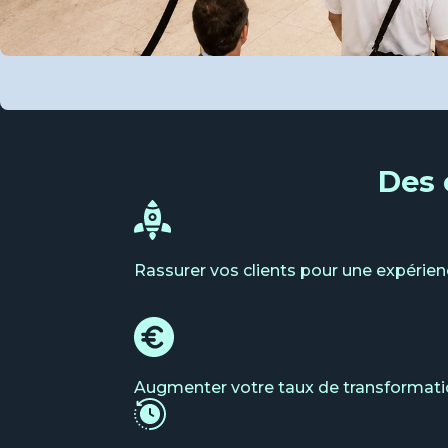
Des 
Rassurer vos clients pour une expérien
Augmenter votre taux de transformatio