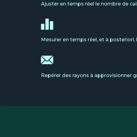
Ajuster en temps réel le nombre de caiss
Mesurer en temps réel, et à posteriori
Repérer des rayons à approvisionner g