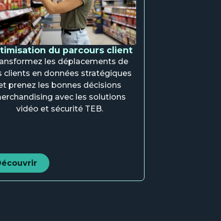
timisation du parcours client
ansformez les déplacements de
 clients en données stratégiques
et prenez les bonnes décisions
erchandising avec les solutions
vidéo et sécurité TEB.
écouvrir