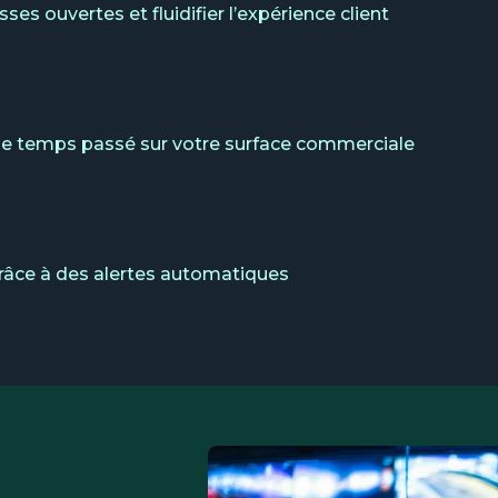
es ouvertes et fluidifier l’expérience client
, le temps passé sur votre surface commerciale
râce à des alertes automatiques