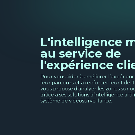
L'intelligence 
au service de
l'expérience cli
Pour vous aider à améliorer l’expérien
leur parcours et à renforcer leur fidéli
vous propose d’analyer les zones sur 
grâce à ses solutions d’intelligence artif
système de vidéosurveillance.