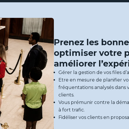
Prenez les bonne
optimiser votre p
améliorer l’expér
Gérer la gestion de vos files d
Etre en mesure de planifier vo
fréquentations analysés dans v
clients.
Vous prémunir contre la dém
à fort trafic.
Fidéliser vos clients en proposa