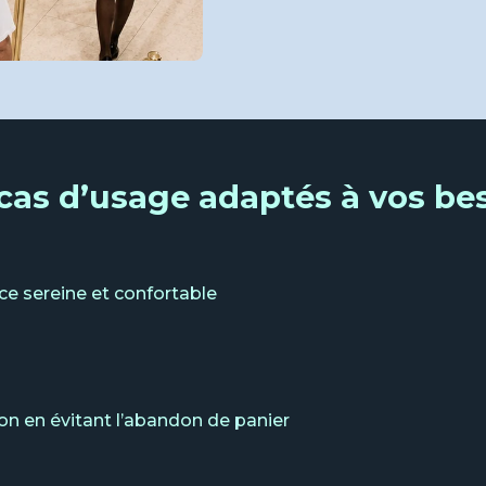
cas d’usage adaptés à vos be
ce sereine et confortable
n en évitant l’abandon de panier