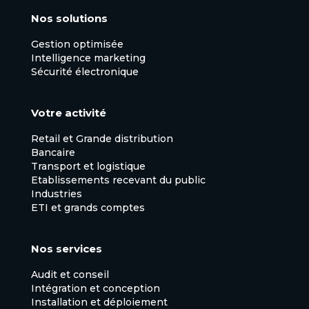
Nos solutions
Gestion optimisée
Intelligence marketing
Sécurité électronique
Votre activité
Retail et Grande distribution
Bancaire
Transport et logistique
Etablissements recevant du public
Industries
ETI et grands comptes
Nos services
Audit et conseil
Intégration et conception
Installation et déploiement