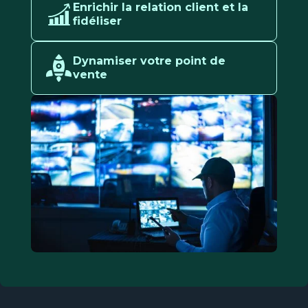
Enrichir la relation client et la
fidéliser
Dynamiser votre point de
vente