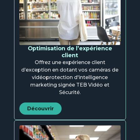
Optimisation de l’expérience
client
Offrez une expérience client
d’exception en dotant vos caméras de
vidéoprotection d'intelligence
marketing signée TEB Vidéo et
Sécurité.
Découvrir