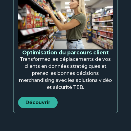
Optimisation du parcours client
Transformez les déplacements de vos
clients en données stratégiques et
prenez les bonnes décisions
merchandising avec les solutions vidéo
et sécurité TEB.
Découvrir