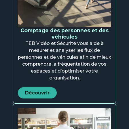
Comptage des personnes et des
véhicules
TEB Vidéo et Sécurité vous aide à
mesurer et analyser les flux de
personnes et de véhicules afin de mieux
comprendre la fréquentation de vos
espaces et d’optimiser votre
organisation.
Découvrir