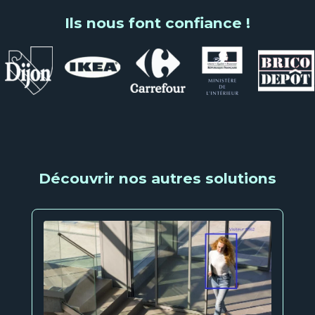
Ils nous font confiance !
Découvrir nos autres solutions