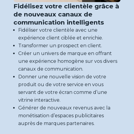
Fidélisez votre clientèle grâce à
de nouveaux canaux de
communication intelligents
Fidéliser votre clientèle avec une
ETI et
expérience client ciblée et enrichie.
grands
Transformer un prospect en client.
compte
Créer un univers de marque en offrant
Nos
une expérience homogène sur vos divers
solutio
canaux de communication.
Donner une nouvelle vision de votre
produit ou de votre service en vous
servant de votre écran comme d’une
vitrine interactive.
Voir la page
→
Générer de nouveaux revenus avec la
monétisation d’espaces publicitaires
auprès de marques partenaires.