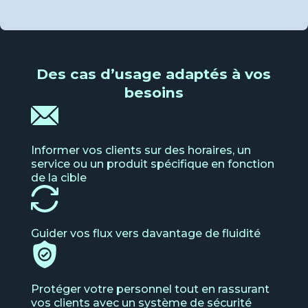
Des cas d’usage adaptés à vos
besoins
Informer vos clients sur des horaires, un
service ou un produit spécifique en fonction
de la cible
Guider vos flux vers davantage de fluidité
Protéger votre personnel tout en rassurant
vos clients avec un système de sécurité