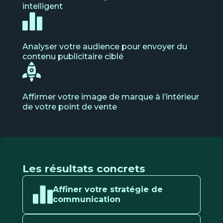
intelligent
Analyser votre audience pour envoyer du
contenu publicitaire ciblé
Affirmer votre image de marque à l’intérieur
de votre point de vente
Les résultats concrets
Affiner votre stratégie de
communication