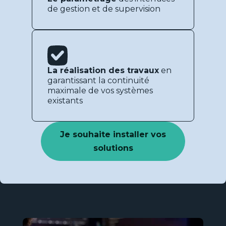
de gestion et de supervision
La réalisation des travaux
en
garantissant la continuité
maximale de vos systèmes
existants
Je souhaite installer vos
solutions