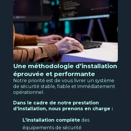
Une méthodologie d’installation
éprouvée et performante
Notre priorité est de vous livrer un système
de sécurité stable, fiable et immédiatement
opérationnel.
Dans le cadre de notre prestation
d’installation, nous prenons en charge :
L’installation complète
des
équipements de sécurité