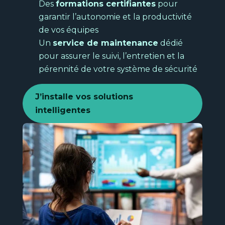
Des
formations certifiantes
pour
garantir l’autonomie et la productivité
de vos équipes
Un
service de maintenance
dédié
pour assurer le suivi, l’entretien et la
pérennité de votre système de sécurité
J’installe vos solutions
intelligentes