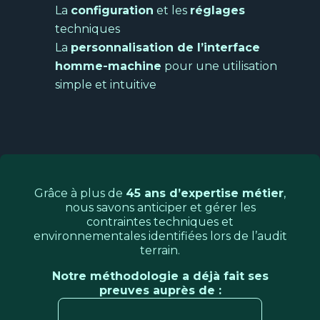
La
configuration
et les
réglages
techniques
La
personnalisation de l’interface
homme-machine
pour une utilisation
simple et intuitive
Grâce à plus de
45 ans d’expertise métier
,
nous savons anticiper et gérer les
contraintes techniques et
environnementales identifiées lors de l’audit
terrain.
Notre méthodologie a déjà fait ses
preuves auprès de :