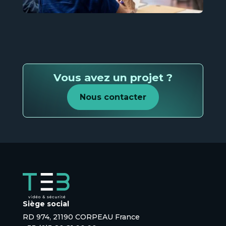
Vous avez un projet ?
Nous contacter
Siège social
RD 974, 21190 CORPEAU France