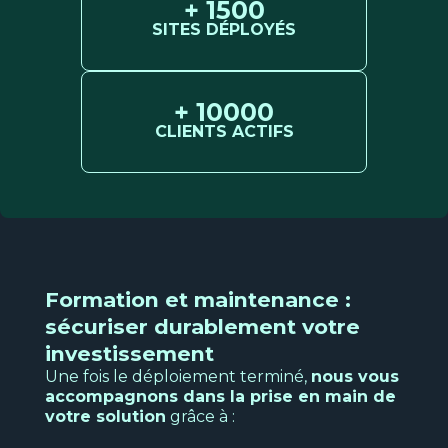
+ 1500
SITES DÉPLOYÉS
+ 10000
CLIENTS ACTIFS
Formation et maintenance :
sécuriser durablement votre
investissement
Une fois le déploiement terminé,
nous vous
accompagnons dans la prise en main de
votre solution
grâce à :