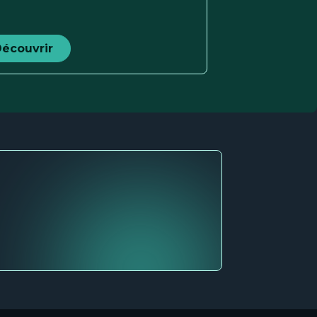
écouvrir