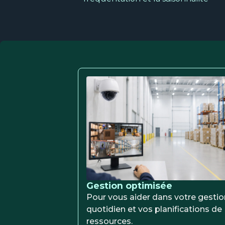
Gestion optimisée
Pour vous aider dans votre gestio
quotidien et vos planifications de
ressources.