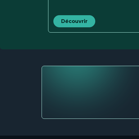
Découvrir