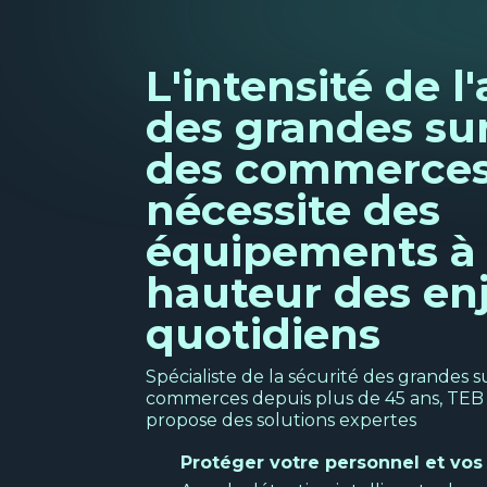
L'intensité de l'
des grandes sur
des commerce
nécessite des
équipements à 
hauteur des en
quotidiens
Spécialiste de la sécurité des grandes s
commerces depuis plus de 45 ans, TEB 
propose des solutions expertes
Protéger votre personnel et vos 