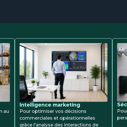
Séc
Intelligence marketing
Pour
n au
Pour optimiser vos décisions
pers
commerciales et opérationnelles
grâce l'analyse des interactions de