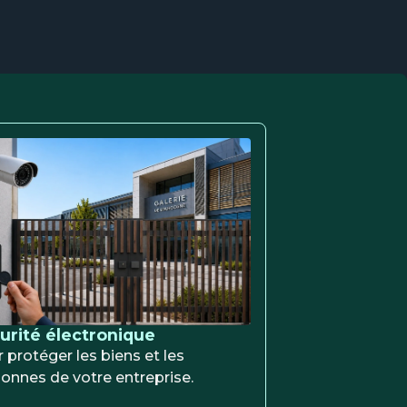
urité électronique
 protéger les biens et les
onnes de votre entreprise.