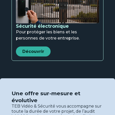
Sécurité électronique
Pour protéger les biens et les
personnes de votre entreprise.
Découvrir
Une offre sur-mesure et
évolutive
TEB Vidéo & Sécurité vous accompagne sur
toute la durée de votre projet, de l’audit