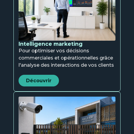
Intelligence marketing
Pour optimiser vos décisions
commerciales et opérationnelles grâce
l'analyse des interactions de vos clients
Découvrir