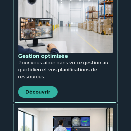
Gestion optimisée
Pour vous aider dans votre gestion au
quotidien et vos planifications de
ressources.
Découvrir