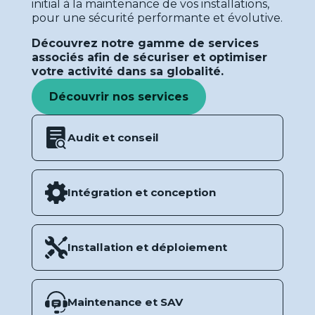
initial à la maintenance de vos installations,
pour une sécurité performante et évolutive.
Découvrez notre gamme de services
associés afin de sécuriser et optimiser
votre activité dans sa globalité.
Découvrir nos services
Audit et conseil
Intégration et conception
Installation et déploiement
Maintenance et SAV