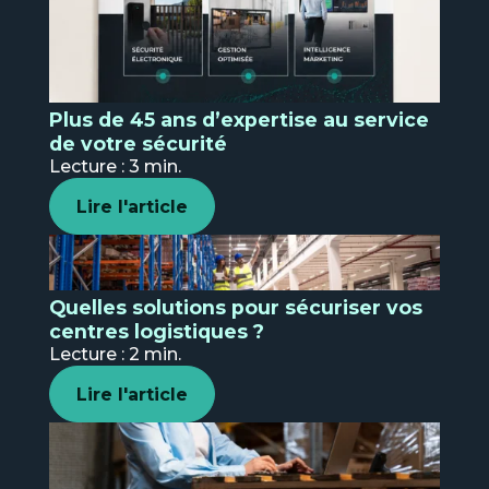
Plus de 45 ans d’expertise au service
de votre sécurité
Lecture : 3 min.
Lire l'article
Quelles solutions pour sécuriser vos
centres logistiques ?
Lecture : 2 min.
Lire l'article