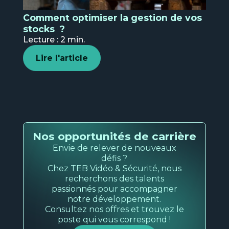
Comment optimiser la gestion de vos
stocks ?
Lecture : 2 min.
Lire l'article
Nos opportunités de carrière
Envie de relever de nouveaux
défis ?
Chez TEB Vidéo & Sécurité, nous
recherchons des talents
passionnés pour accompagner
notre développement.
Consultez nos offres et trouvez le
poste qui vous correspond !