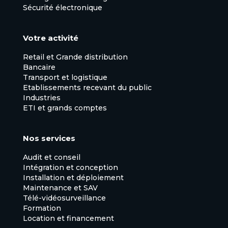
Sécurité électronique
Votre activité
Retail et Grande distribution
Bancaire
Transport et logistique
Etablissements recevant du public
Industries
ETI et grands comptes
Nos services
Audit et conseil
Intégration et conception
Installation et déploiement
Maintenance et SAV
Télé-vidéosurveillance
Formation
Location et financement