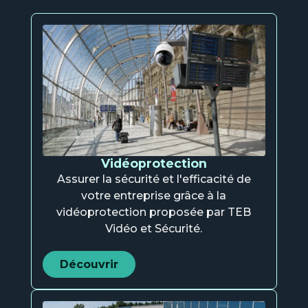
Vidéoprotection
Assurer la sécurité et l'efficacité de
votre entreprise grâce à la
vidéoprotection proposée par TEB
Vidéo et Sécurité.
Découvrir