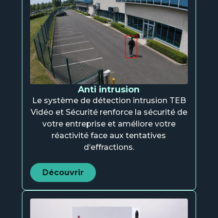
Anti intrusion
Le système de détection intrusion TEB
Vidéo et Sécurité renforce la sécurité de
votre entreprise et améliore votre
réactivité face aux tentatives
d’effractions.
Découvrir