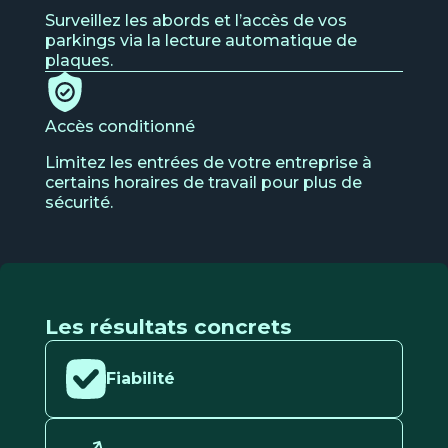
Surveillez les abords et l’accès de vos
parkings via la lecture automatique de
plaques.
Accès conditionné
Limitez les entrées de votre entreprise à
certains horaires de travail pour plus de
sécurité.
Les résultats concrets
Fiabilité