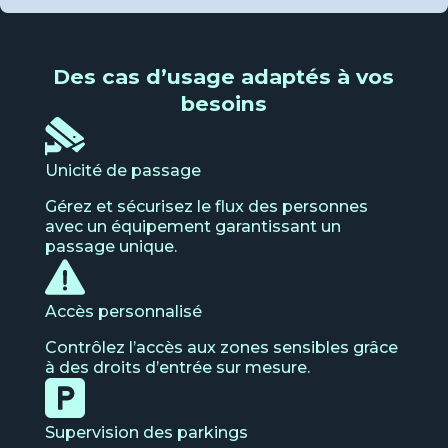
Des cas d’usage adaptés à vos
besoins
Unicité de passage
Gérez et sécurisez le flux des personnes
avec un équipement garantissant un
passage unique.
Accès personnalisé
Contrôlez l’accès aux zones sensibles grâce
à des droits d’entrée sur mesure.
Supervision des parkings