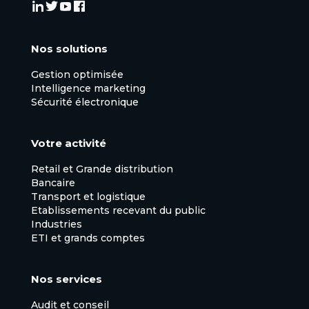
Nos solutions
Gestion optimisée
Intelligence marketing
Sécurité électronique
Votre activité
Retail et Grande distribution
Bancaire
Transport et logistique
Etablissements recevant du public
Industries
ETI et grands comptes
Nos services
Audit et conseil