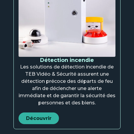
Détection incendie
Les solutions de détection incendie de
TEB Vidéo & Sécurité assurent une
détection précoce des départs de feu
afin de déclencher une alerte
immédiate et de garantir la sécurité des
personnes et des biens.
Découvrir